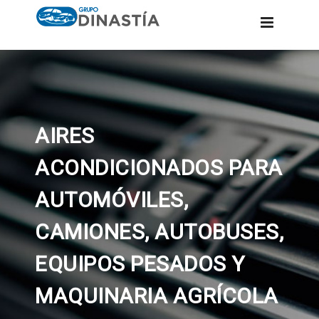
AIRES
ACONDICIONADOS PARA
AUTOMÓVILES,
CAMIONES, AUTOBUSES,
EQUIPOS PESADOS Y
MAQUINARIA AGRÍCOLA