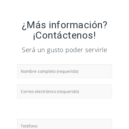
¿Más información?
¡Contáctenos!
Será un gusto poder servirle