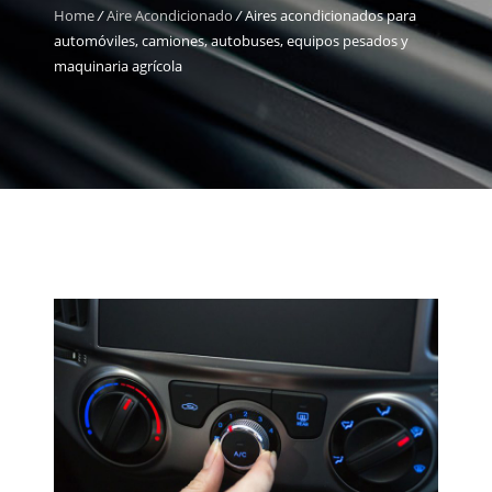
Home
/
Aire Acondicionado
/
Aires acondicionados para
automóviles, camiones, autobuses, equipos pesados y
maquinaria agrícola