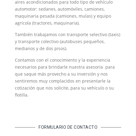
aires acondicionados para todo tipo de vehículo
automotor: sedanes, automóviles, camiones,
maquinaria pesada (camiones, mulas) y equipo
agrícola (tractores, maquinaria).
También trabajamos con transporte selectivo (taxis)
y transporte colectivo (autobuses pequeños,
medianos y de dos pisos).
Contamos con el conocimiento y la experiencia
necesarios para brindarle nuestra asesoría para
que saque más provecho a su inversión y nos
sentiremos muy complacidos en presentarle la
cotización que nos solicite, para su vehículo o su
flotilla.
FORMULARIO DE CONTACTO