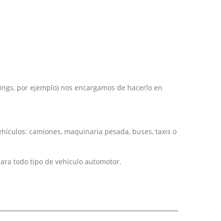
ings, por ejemplo) nos encargamos de hacerlo en
hículos: camiones, maquinaria pesada, buses, taxis o
ara todo tipo de vehículo automotor.