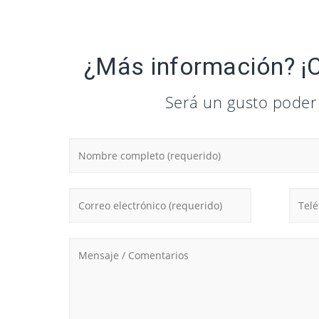
¿Más información? ¡
Será un gusto poder 