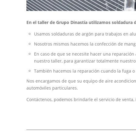
En el taller de Grupo Dinastía utilizamos soldadura 
Usamos soldaduras de argón para trabajos en alum
Nosotros mismos hacemos la confección de mang
En caso de que se necesite hacer una reparación
nuestro taller, para garantizar totalmente nuestro
También hacemos la reparación cuando la fuga o e
Nos encargamos de que su equipo de aire acondiciona
automóviles particulares.
Contáctenos, podemos brindarle el servicio de venta,