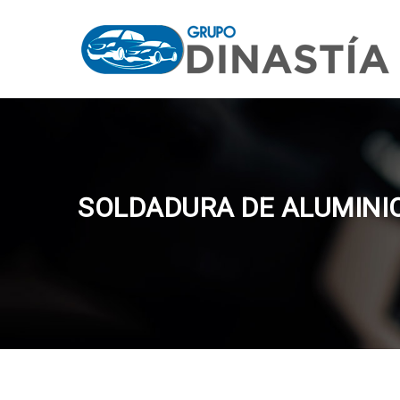
SOLDADURA DE ALUMINIO